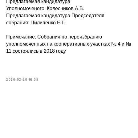
Предлагаемая кандидатура
Уполномоченого: Колесников А.В.
Предлагаемая кандидатура Председателя
собрания: Пилипенко Е.Г.
Примечание: Собрания по переизбранию
уполномоченных на кооперативных участках № 4 и №
11 состоялись в 2018 году.
2020-02-20 16:35