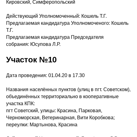
Кировский, Симферопольский
Действующий Уполномоченный: Кошель Т.Г.
Предлагаемая кандидатура Уполномоченого: Кошель
Т.Г.
Предлагаемая кандидатура Председателя
собрания: Юсупова Л.Р.
Участок №10
Дата проведения: 01.04.20 в 17.30
Названия населённых пунктов (улиц в пгт. Советском),
объединённых территориально в кооперативные
участка КПК:
пгт Советский, улицы: Красина, Парковая,
Черноморская, Ветеринарная, Вити Коробкова;
переулки: Мартынова, Красина