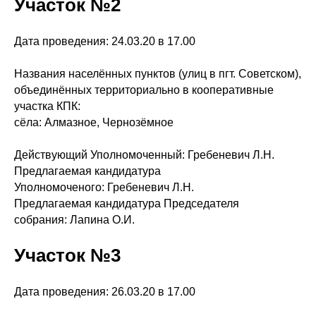
Участок №2
Дата проведения: 24.03.20 в 17.00
Названия населённых пунктов (улиц в пгт. Советском),
объединённых территориально в кооперативные
участка КПК:
сёла: Алмазное, Чернозёмное
Действующий Уполномоченный: Гребеневич Л.Н.
Предлагаемая кандидатура
Уполномоченого: Гребеневич Л.Н.
Предлагаемая кандидатура Председателя
собрания: Лапина О.И.
Участок №3
Дата проведения: 26.03.20 в 17.00