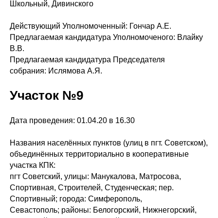
Школьный, Дивинского
Действующий Уполномоченный: Гончар А.Е.
Предлагаемая кандидатура Уполномоченого: Влайку
В.В.
Предлагаемая кандидатура Председателя
собрания: Ислямова А.Я.
Участок №9
Дата проведения: 01.04.20 в 16.30
Названия населённых пунктов (улиц в пгт. Советском),
объединённых территориально в кооперативные
участка КПК:
пгт Советский, улицы: Манукалова, Матросова,
Спортивная, Строителей, Студенческая; пер.
Спортивный; города: Симферополь,
Севастополь; районы: Белогорский, Нижнегорский,