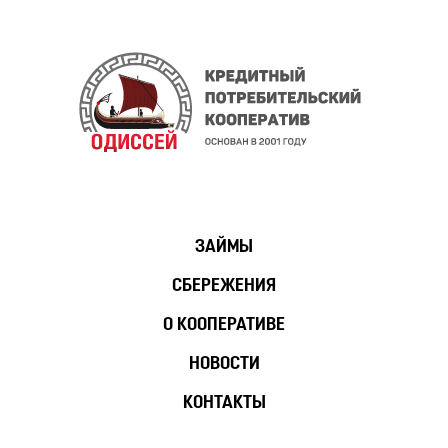
ЗАЙМЫ
СБЕРЕЖЕНИЯ
О КООПЕРАТИВЕ
НОВОСТИ
КОНТАКТЫ