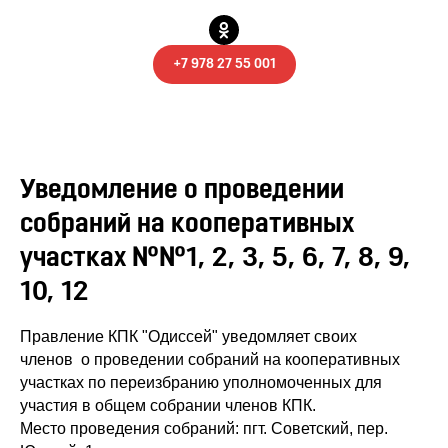
+7 978 27 55 001
Уведомление о проведении
собраний на кооперативных
участках №№1, 2, 3, 5, 6, 7, 8, 9,
10, 12
Правление КПК "Одиссей" уведомляет своих
членов о проведении собраний на кооперативных
участках по переизбранию уполномоченных для
участия в общем собрании членов КПК.
Место проведения собраний: пгт. Советский, пер.