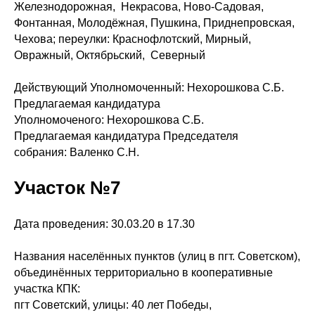
Железнодорожная, Некрасова, Ново-Садовая,
Фонтанная, Молодёжная, Пушкина, Приднепровская,
Чехова; переулки: Краснофлотский, Мирный,
Овражный, Октябрьский, Северный
Действующий Уполномоченный: Нехорошкова С.Б.
Предлагаемая кандидатура
Уполномоченого: Нехорошкова С.Б.
Предлагаемая кандидатура Председателя
собрания: Валенко С.Н.
Участок №7
Дата проведения: 30.03.20 в 17.30
Названия населённых пунктов (улиц в пгт. Советском),
объединённых территориально в кооперативные
участка КПК:
пгт Советский, улицы: 40 лет Победы,