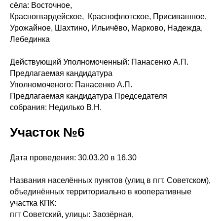
сёла: Восточное,
Красногвардейское, Краснофлотское, Присивашное,
Урожайное, Шахтино, Ильичёво, Марково, Надежда,
Лебединка
Действующий Уполномоченный: Панасенко А.П.
Предлагаемая кандидатура
Уполномоченого: Панасенко А.П.
Предлагаемая кандидатура Председателя
собрания: Недилько В.Н.
Участок №6
Дата проведения: 30.03.20 в 16.30
Названия населённых пунктов (улиц в пгт. Советском),
объединённых территориально в кооперативные
участка КПК:
пгт Советский, улицы: Заозёрная,