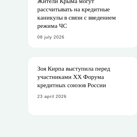
Жители Крыма могут
рассчитывать на кредитные
каникулы в связи с введением
режима ЧС
08 july 2026
Зоя Кирпа выступила перед
участниками ХХ Форума
кредитных союзов России
23 april 2026