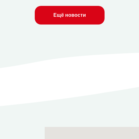
Ещё новости