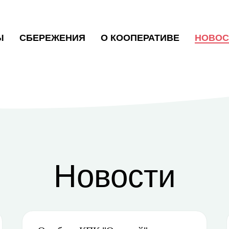
Ы
СБЕРЕЖЕНИЯ
О КООПЕРАТИВЕ
НОВОС
Новости