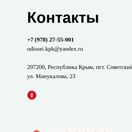
Контакты
+7 (978) 27-55-001
odissei.kpk@yandex.ru
297200, Республика Крым, пгт. Советски
ул. Манукалова, 23