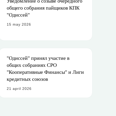
Уведомление о созыве очередного
общего собрания пайщиков КПК
"Одиссей"
15 may 2026
"Одиссей" принял участие в
общих собраниях СРО
"Кооперативные Финансы" и Лиги
кредитных союзов
21 april 2026