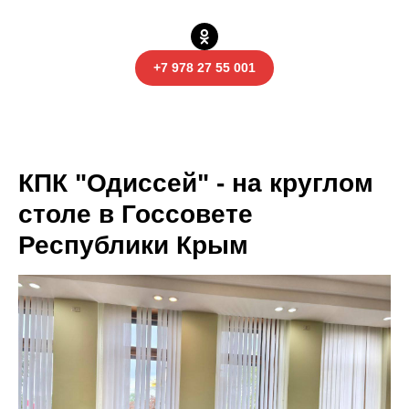
+7 978 27 55 001
КПК "Одиссей" - на круглом
столе в Госсовете
Республики Крым