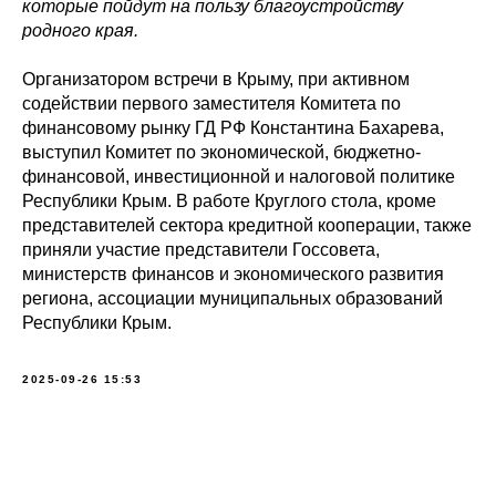
которые пойдут на пользу благоустройству
родного края.
Организатором встречи в Крыму, при активном
содействии первого заместителя Комитета по
финансовому рынку ГД РФ Константина Бахарева,
выступил Комитет по экономической, бюджетно-
финансовой, инвестиционной и налоговой политике
Республики Крым. В работе Круглого стола, кроме
представителей сектора кредитной кооперации, также
приняли участие представители Госсовета,
министерств финансов и экономического развития
региона, ассоциации муниципальных образований
Республики Крым.
2025-09-26 15:53