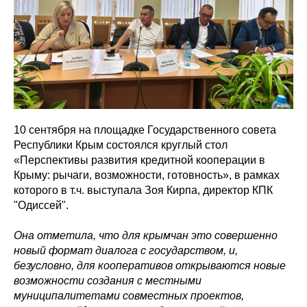
10 сентября на площадке Государственного совета
Республики Крым состоялся круглый стол
«Перспективы развития кредитной кооперации в
Крыму: рычаги, возможности, готовность», в рамках
которого в т.ч. выступала Зоя Кирпа, директор КПК
"Одиссей".
Она отметила, что для крымчан это совершенно
новый формат диалога с государством, и,
безусловно, для кооперативов открываются новые
возможности создания с местными
муниципалитетами совместных проектов,