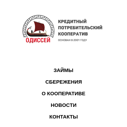
ЗАЙМЫ
СБЕРЕЖЕНИЯ
О КООПЕРАТИВЕ
НОВОСТИ
КОНТАКТЫ