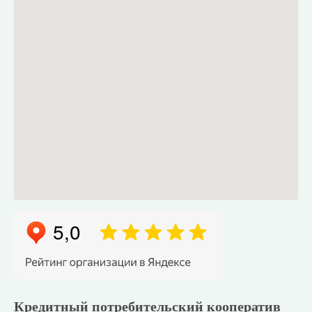
Кредитный потребительский кооператив