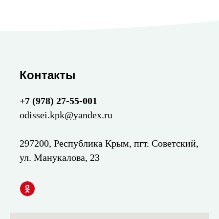
Контакты
+7 (978) 27-55-001
odissei.kpk@yandex.ru
297200, Республика Крым, пгт. Советский,
ул. Манукалова, 23