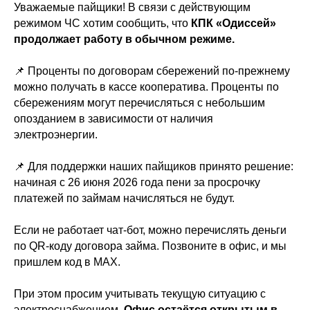
Уважаемые пайщики! В связи с действующим
режимом ЧС хотим сообщить, что
КПК «Одиссей»
продолжает работу в обычном режиме.
📌 Проценты по договорам сбережений по-прежнему
можно получать в кассе кооператива. Проценты по
сбережениям могут перечисляться с небольшим
опозданием в зависимости от наличия
электроэнергии.
📌 Для поддержки наших пайщиков принято решение:
начиная с 26 июня 2026 года пени за просрочку
платежей по займам начисляться не будут.
Если не работает чат-бот, можно перечислять деньги
по QR-коду договора займа. Позвоните в офис, и мы
пришлем код в МАХ.
При этом просим учитывать текущую ситуацию с
электроснабжением.
Офис остаётся открытым в