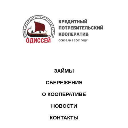
ЗАЙМЫ
СБЕРЕЖЕНИЯ
О КООПЕРАТИВЕ
НОВОСТИ
КОНТАКТЫ