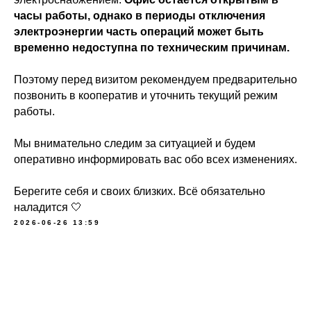
часы работы, однако в периоды отключения
электроэнергии часть операций может быть
временно недоступна по техническим причинам.
Поэтому перед визитом рекомендуем предварительно
позвонить в кооператив и уточнить текущий режим
работы.
Мы внимательно следим за ситуацией и будем
оперативно информировать вас обо всех изменениях.
Берегите себя и своих близких. Всё обязательно
наладится 🤍
2026-06-26 13:59