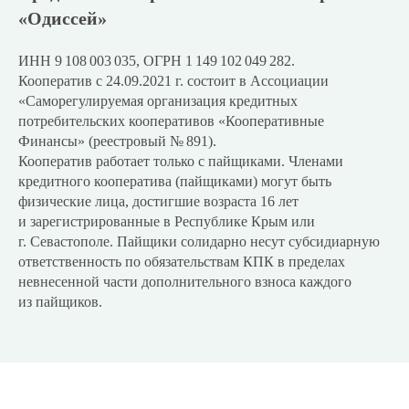
«Одиссей»
ИНН 9 108 003 035, ОГРН 1 149 102 049 282.
Кооператив с 24.09.2021 г. состоит в Ассоциации
«Саморегулируемая организация кредитных
потребительских кооперативов «Кооперативные
Финансы» (реестровый № 891).
Кооператив работает только с пайщиками. Членами
кредитного кооператива (пайщиками) могут быть
физические лица, достигшие возраста 16 лет
и зарегистрированные в Республике Крым или
г. Севастополе. Пайщики солидарно несут субсидиарную
ответственность по обязательствам КПК в пределах
невнесенной части дополнительного взноса каждого
из пайщиков.