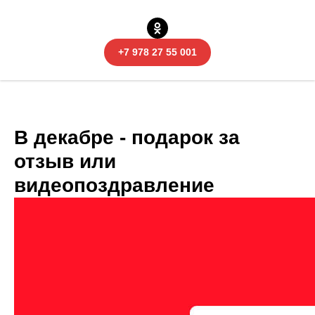
+7 978 27 55 001
В декабре - подарок за
отзыв или
видеопоздравление