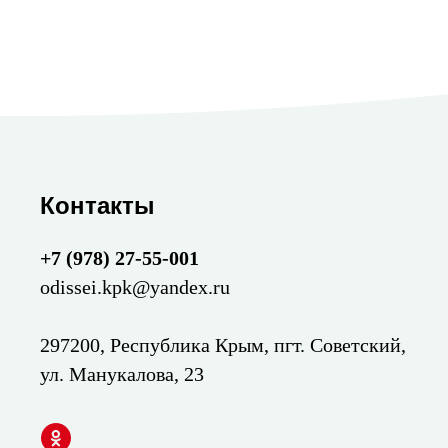
Контакты
+7 (978) 27-55-001
odissei.kpk@yandex.ru
297200, Республика Крым, пгт. Советский,
ул. Манукалова, 23