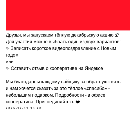
Друзья, мы запускаем тёплую декабрьскую акцию 🎁
Для участия можно выбрать один из двух вариантов:
✨ Записать короткое видеопоздравление с Новым
годом
или
✨ Оставить отзыв о кооперативе на Яндексе
Мы благодарны каждому пайщику за обратную связь,
и нам хочется сказать за это тёплое «спасибо» -
небольшим подарком. Подробности - в офисе
кооператива. Присоединяйтесь ❤️
2025-12-01 18:28