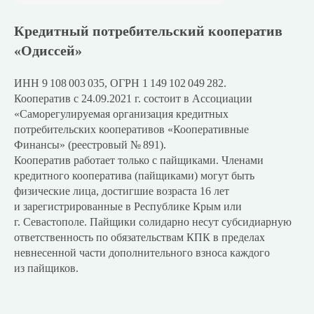
Кредитный потребительский кооператив
«Одиссей»
ИНН 9 108 003 035, ОГРН 1 149 102 049 282.
Кооператив с 24.09.2021 г. состоит в Ассоциации
«Саморегулируемая организация кредитных
потребительских кооперативов «Кооперативные
Финансы» (реестровый № 891).
Кооператив работает только с пайщиками. Членами
кредитного кооператива (пайщиками) могут быть
физические лица, достигшие возраста 16 лет
и зарегистрированные в Республике Крым или
г. Севастополе. Пайщики солидарно несут субсидиарную
ответственность по обязательствам КПК в пределах
невнесенной части дополнительного взноса каждого
из пайщиков.