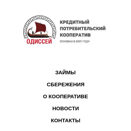
ЗАЙМЫ
СБЕРЕЖЕНИЯ
О КООПЕРАТИВЕ
НОВОСТИ
КОНТАКТЫ