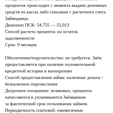
процентов происходит с момента выдачи денежных
средств из кассы либо списания с расчетного счета
Займодавца.
Диапазон ПСК: 54,755 — 55,013
Способ расчета процента: на остаток
задолженности
Срок: 9 месяцев
Обеспечение/поручительство: не требуется. Заём
предоставляется при наличии положительной
кредитной истории в кооперативе
Способ предоставления займа: наличные деньги /
безналичное перечисление
Досрочное погашение: возможно, проценты
начисляются и уплачиваются Заёмщиком
за фактический срок пользования займом.
Периодичность платежей: ежемесячные