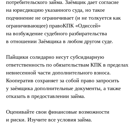
потребительского займа. Заёмщик дает согласие
на юрисдикцию указанного суда, но такое
подчинение не ограничивает (и не толкуется как
ограничивающее) правоКПК «Одиссей»
на возбуждение судебного разбирательства
в отношении Заёмщика в любом другом суде.
Пайщики солидарно несут субсидиарную
ответственность по обязательствам КПК в пределах
невнесенной части дополнительного взноса.
Кооператив сохраняет за собой право запросить
у заёмщика дополнительные документы, а также
отказать в предоставлении займа.
Оценивайте свои финансовые возможности
и риски. Изучите все условия займа.