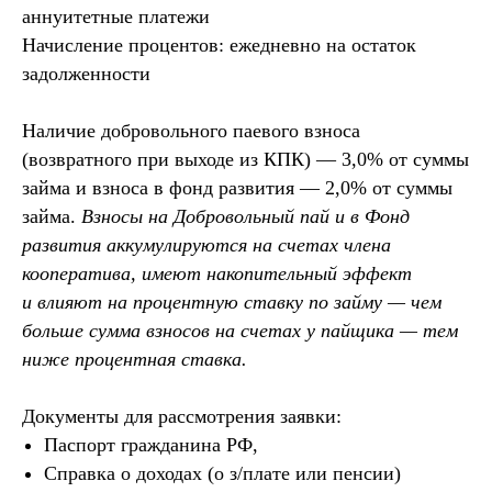
аннуитетные платежи
Начисление процентов: ежедневно на остаток
задолженности
Наличие добровольного паевого взноса
(возвратного при выходе из КПК) — 3,0% от суммы
займа и взноса в фонд развития — 2,0% от суммы
займа.
Взносы на Добровольный пай и в Фонд
развития аккумулируются на счетах члена
кооператива, имеют накопительный эффект
и влияют на процентную ставку по займу — чем
больше сумма взносов на счетах у пайщика — тем
ниже процентная ставка.
Документы для рассмотрения заявки:
Паспорт гражданина РФ,
Справка о доходах (о з/плате или пенсии)