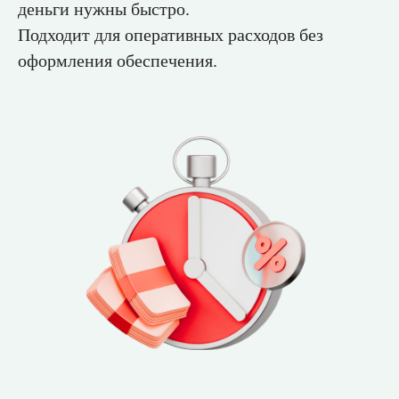
деньги нужны быстро.
Подходит для оперативных расходов без
оформления обеспечения.