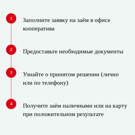
1
Заполните заявку на заём в офисе
кооператива
2
Предоставьте необходимые документы
3
Узнайте о принятом решении (лично
или по телефону)
4
Получите заём наличными или на карту
при положительном результате