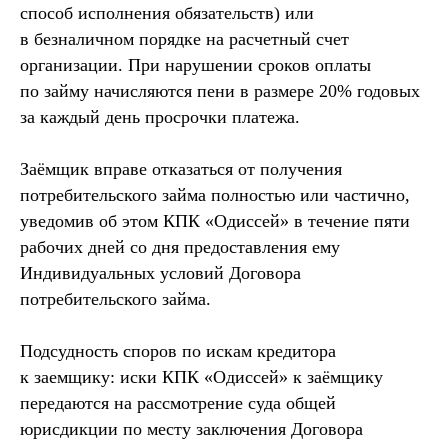
способ исполнения обязательств) или
в безналичном порядке на расчетный счет
организации. При нарушении сроков оплаты
по займу начисляются пени в размере 20% годовых
за каждый день просрочки платежа.
Заёмщик вправе отказаться от получения
потребительского займа полностью или частично,
уведомив об этом КПК «Одиссей» в течение пяти
рабочих дней со дня предоставления ему
Индивидуальных условий Договора
потребительского займа.
Подсудность споров по искам кредитора
к заемщику: иски КПК «Одиссей» к заёмщику
передаются на рассмотрение суда общей
юрисдикции по месту заключения Договора