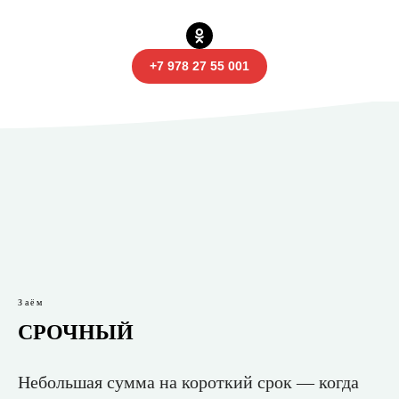
+7 978 27 55 001
Заём
СРОЧНЫЙ
Небольшая сумма на короткий срок — когда