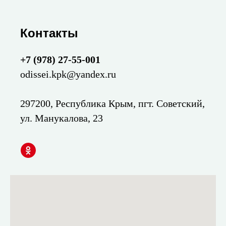
Контакты
+7 (978) 27-55-001
odissei.kpk@yandex.ru
297200, Республика Крым, пгт. Советский,
ул. Манукалова, 23