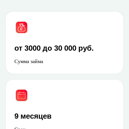
от 3000 до 30 000 руб.
Сумма займа
9 месяцев