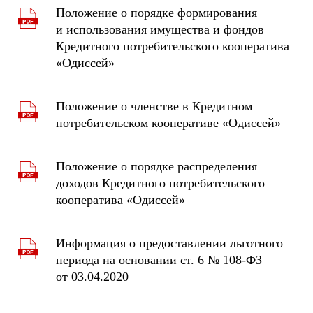
Положение о порядке формирования
и использования имущества и фондов
Кредитного потребительского кооператива
«Одиссей»
Положение о членстве в Кредитном
потребительском кооперативе «Одиссей»
Положение о порядке распределения
доходов Кредитного потребительского
кооператива «Одиссей»
Информация о предоставлении льготного
периода на основании ст. 6 № 108-ФЗ
от 03.04.2020