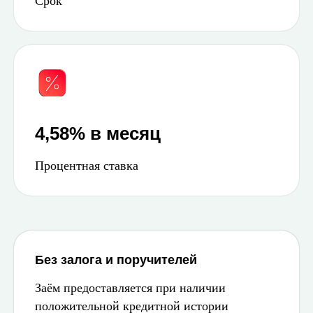
Срок
4,58% в месяц
Процентная ставка
Без залога и поручителей
Заём предоставляется при наличии
положительной кредитной истории