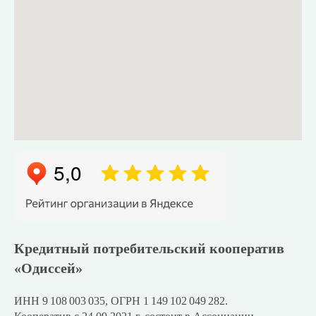
Кредитный потребительский кооператив
«Одиссей»
ИНН 9 108 003 035, ОГРН 1 149 102 049 282.