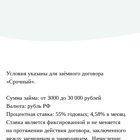
Условия указаны для заёмного договора
«Срочный».
Сумма займа: от 3000 до 30 000 рублей
Валюта: рубль РФ
Процентная ставка: 55% годовых; 4,58% в месяц.
Ставка является фиксированной и не меняется
на протяжении действия договора, заключенного
между заемщиком и заимодавцем. Начисление