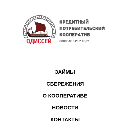
ЗАЙМЫ
СБЕРЕЖЕНИЯ
О КООПЕРАТИВЕ
НОВОСТИ
КОНТАКТЫ