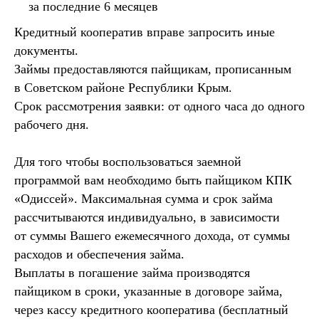
за последние 6 месяцев
Кредитный кооператив вправе запросить иные
документы.
Займы предоставляются пайщикам, прописанным
в Советском районе Республики Крым.
Срок рассмотрения заявки: от одного часа до одного
рабочего дня.
Для того чтобы воспользоваться заемной
программой вам необходимо быть пайщиком КПК
«Одиссей». Максимальная сумма и срок займа
рассчитываются индивидуально, в зависимости
от суммы Вашего ежемесячного дохода, от суммы
расходов и обеспечения займа.
Выплаты в погашение займа производятся
пайщиком в сроки, указанные в договоре займа,
через кассу кредитного кооператива (бесплатный