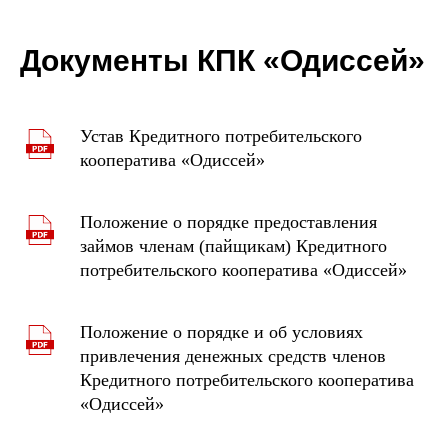
Документы КПК «Одиссей»
Устав Кредитного потребительского
кооператива «Одиссей»
Положение о порядке предоставления
займов членам (пайщикам) Кредитного
потребительского кооператива «Одиссей»
Положение о порядке и об условиях
привлечения денежных средств членов
Кредитного потребительского кооператива
«Одиссей»