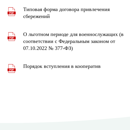
Типовая форма договора привлечения
сбережений
О льготном периоде для военнослужащих (в
соответствии с Федеральным законом от
07.10.2022 № 377-ФЗ)
Порядок вступления в кооператив