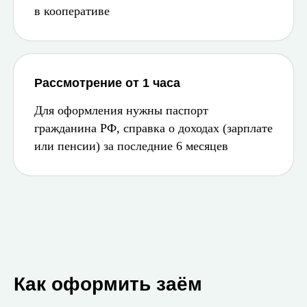
в кооперативе
Рассмотрение от 1 часа
Для оформления нужны паспорт
гражданина РФ, справка о доходах (зарплате
или пенсии) за последние 6 месяцев
Как оформить заём