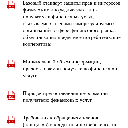
Базовый стандарт защиты прав и интересов
физических и юридических лиц -
получателей финансовых услуг,
оказываемых членами саморегулируемых
организаций в сфере финансового рынка,
объединяющих кредитные потребительские
кооперативы
Минимальный объем информации,
предоставляемой получателю финансовой
услуги
Порядок предоставления информации
получателю финансовых услуг
Требования к обращениям членов
(пайщиков) в кредитный потребительский