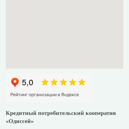
Кредитный потребительский кооператив
«Одиссей»