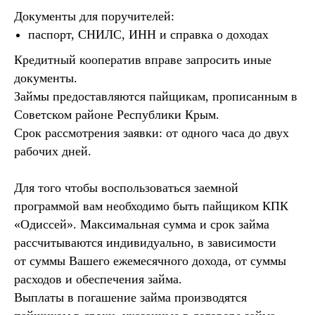
Документы для поручителей:
паспорт, СНИЛС, ИНН и справка о доходах
Кредитный кооператив вправе запросить иные
документы.
Займы предоставляются пайщикам, прописанным в
Советском районе Республики Крым.
Срок рассмотрения заявки: от одного часа до двух
рабочих дней.
Для того чтобы воспользоваться заемной
программой вам необходимо быть пайщиком КПК
«Одиссей». Максимальная сумма и срок займа
рассчитываются индивидуально, в зависимости
от суммы Вашего ежемесячного дохода, от суммы
расходов и обеспечения займа.
Выплаты в погашение займа производятся