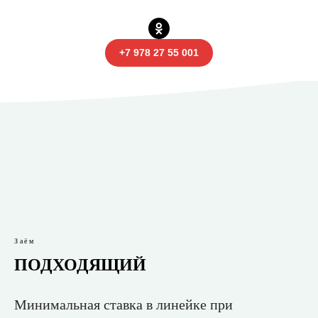
+7 978 27 55 001
Заём
ПОДХОДЯЩИЙ
Минимальная ставка в линейке при