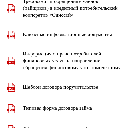
Требования к обращениям членов
(пайщиков) в кредитный потребительский
кооператив «Одиссей»
Ключевые информационные документы
Информация о праве потребителей
финансовых услуг на направление
обращения финансовому уполномоченному
Шаблон договора поручительства
Типовая форма договора займа