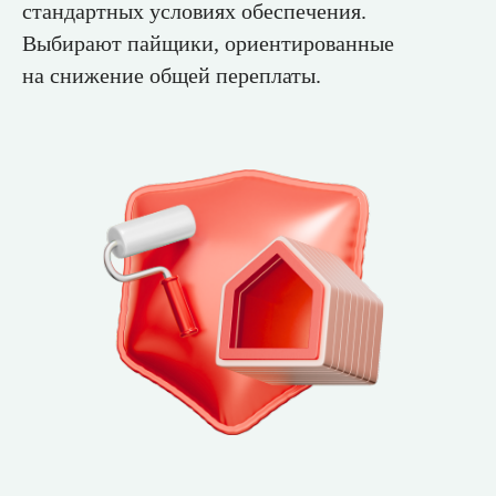
стандартных условиях обеспечения.
Выбирают пайщики, ориентированные
на снижение общей переплаты.