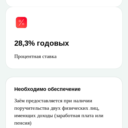
28,3% годовых
Процентная ставка
Необходимо обеспечение
Заём предоставляется при наличии
поручительства двух физических лиц,
имеющих доходы (заработная плата или
пенсия)