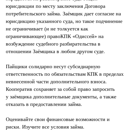
юрисдикции по месту заключения Договора
потребительского займа. Заёмщик дает согласие на
юрисдикцию указанного суда, но такое подчинение
не ограничивает (и не толкуется как
ограничивающее) правоКПК «Одиссей» на
возбуждение судебного разбирательства в
отношении Заёмщика в любом другом суде.
Пайщики солидарно несут субсидиарную
ответственность по обязательствам КПК в пределах
невнесенной части дополнительного взноса.
Кооператив сохраняет за собой право запросить
у заёмщика дополнительные документы, а также
отказать в предоставлении займа.
Оценивайте свои финансовые возможности и
риски. Изучите все условия займа.