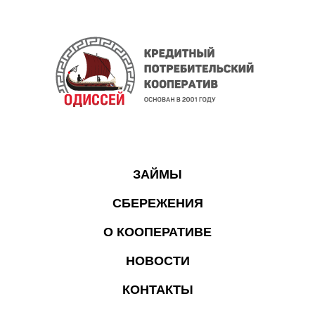
ЗАЙМЫ
СБЕРЕЖЕНИЯ
О КООПЕРАТИВЕ
НОВОСТИ
КОНТАКТЫ