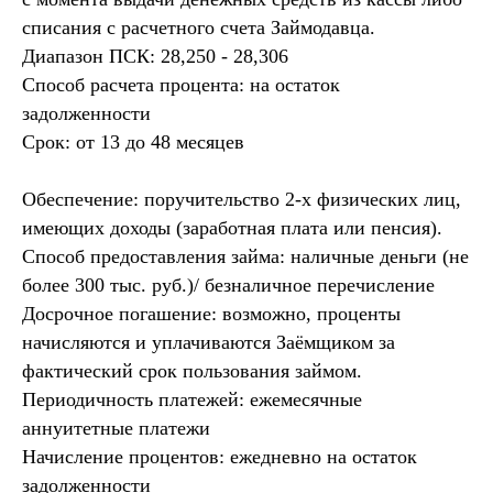
списания с расчетного счета Займодавца.
Диапазон ПСК: 28,250 - 28,306
Способ расчета процента: на остаток
задолженности
Срок: от 13 до 48 месяцев
Обеспечение: поручительство 2-х физических лиц,
имеющих доходы (заработная плата или пенсия).
Способ предоставления займа: наличные деньги (не
более 300 тыс. руб.)/ безналичное перечисление
Досрочное погашение: возможно, проценты
начисляются и уплачиваются Заёмщиком за
фактический срок пользования займом.
Периодичность платежей: ежемесячные
аннуитетные платежи
Начисление процентов: ежедневно на остаток
задолженности