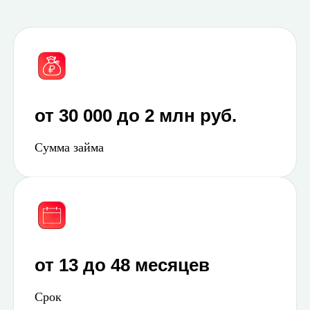
от 30 000 до 2 млн руб.
Сумма займа
от 13 до 48 месяцев
Срок