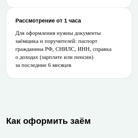
Рассмотрение от 1 часа
Для оформления нужны документы
заёмщика и поручителей: паспорт
гражданина РФ, СНИЛС, ИНН, справка
о доходах (зарплате или пенсии)
за последние 6 месяцев
Как оформить заём