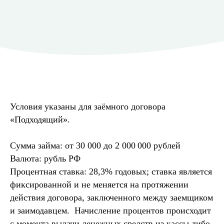
Условия указаны для заёмного договора
«Подходящий».
Сумма займа: от 30 000 до 2 000 000 рублей
Валюта: рубль РФ
Процентная ставка: 28,3% годовых; ставка является
фиксированной и не меняется на протяжении
действия договора, заключенного между заемщиком
и заимодавцем. Начисление процентов происходит
с момента выдачи денежных средств из кассы либо