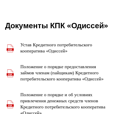
Документы КПК «Одиссей»
Устав Кредитного потребительского
кооператива «Одиссей»
Положение о порядке предоставления
займов членам (пайщикам) Кредитного
потребительского кооператива «Одиссей»
Положение о порядке и об условиях
привлечения денежных средств членов
Кредитного потребительского кооператива
«Одиссей»