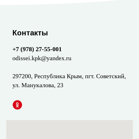
Контакты
+7 (978) 27-55-001
odissei.kpk@yandex.ru
297200, Республика Крым, пгт. Советский,
ул. Манукалова, 23