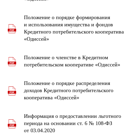
Положение о порядке формирования
и использования имущества и фондов
Кредитного потребительского кооператива
«Одиссей»
Положение о членстве в Кредитном
потребительском кооперативе «Одиссей»
Положение о порядке распределения
доходов Кредитного потребительского
кооператива «Одиссей»
Информация о предоставлении льготного
периода на основании ст. 6 № 108-ФЗ
от 03.04.2020