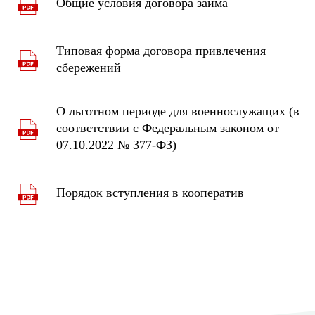
Общие условия договора займа
Типовая форма договора привлечения
сбережений
О льготном периоде для военнослужащих (в
соответствии с Федеральным законом от
07.10.2022 № 377-ФЗ)
Порядок вступления в кооператив