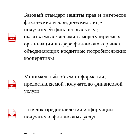
Базовый стандарт защиты прав и интересов
физических и юридических лиц -
получателей финансовых услуг,
оказываемых членами саморегулируемых
организаций в сфере финансового рынка,
объединяющих кредитные потребительские
кооперативы
Минимальный объем информации,
предоставляемой получателю финансовой
услуги
Порядок предоставления информации
получателю финансовых услуг