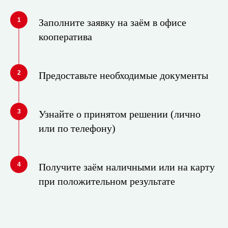
1
Заполните заявку на заём в офисе
кооператива
2
Предоставьте необходимые документы
3
Узнайте о принятом решении (лично
или по телефону)
4
Получите заём наличными или на карту
при положительном результате