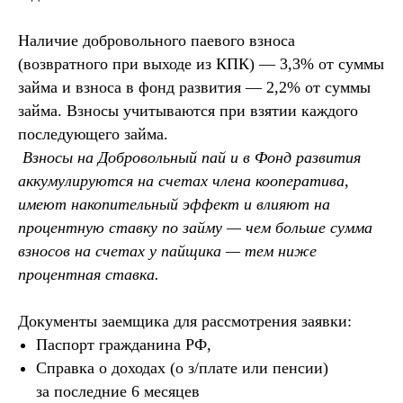
Наличие добровольного паевого взноса
(возвратного при выходе из КПК) — 3,3% от суммы
займа и взноса в фонд развития — 2,2% от суммы
займа. Взносы учитываются при взятии каждого
последующего займа.
Взносы на Добровольный пай и в Фонд развития
аккумулируются на счетах члена кооператива,
имеют накопительный эффект и влияют на
процентную ставку по займу — чем больше сумма
взносов на счетах у пайщика — тем ниже
процентная ставка.
Документы заемщика для рассмотрения заявки:
Паспорт гражданина РФ,
Справка о доходах (о з/плате или пенсии)
за последние 6 месяцев