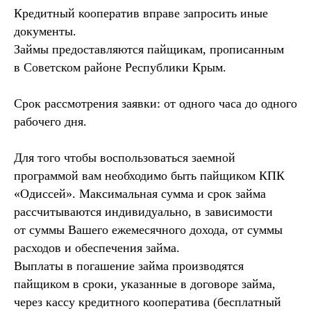
Кредитный кооператив вправе запросить иные
документы.
Займы предоставляются пайщикам, прописанным
в Советском районе Республики Крым.
Срок рассмотрения заявки: от одного часа до одного
рабочего дня.
Для того чтобы воспользоваться заемной
программой вам необходимо быть пайщиком КПК
«Одиссей». Максимальная сумма и срок займа
рассчитываются индивидуально, в зависимости
от суммы Вашего ежемесячного дохода, от суммы
расходов и обеспечения займа.
Выплаты в погашение займа производятся
пайщиком в сроки, указанные в договоре займа,
через кассу кредитного кооператива (бесплатный