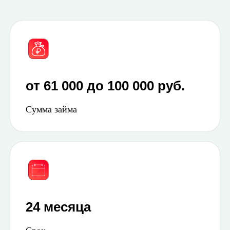
от 61 000 до 100 000 руб.
Сумма займа
24 месяца