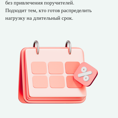
без привлечения поручителей.
Подходит тем, кто готов распределить
нагрузку на длительный срок.