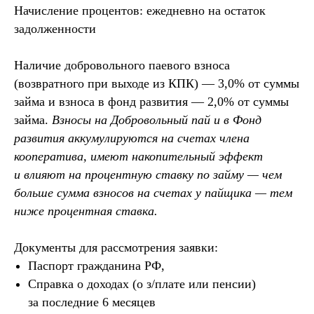
Начисление процентов: ежедневно на остаток
задолженности
Наличие добровольного паевого взноса
(возвратного при выходе из КПК) — 3,0% от суммы
займа и взноса в фонд развития — 2,0% от суммы
займа.
Взносы на Добровольный пай и в Фонд
развития аккумулируются на счетах члена
кооператива, имеют накопительный эффект
и влияют на процентную ставку по займу — чем
больше сумма взносов на счетах у пайщика — тем
ниже процентная ставка.
Документы для рассмотрения заявки:
Паспорт гражданина РФ,
Справка о доходах (о з/плате или пенсии)
за последние 6 месяцев