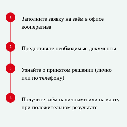
1
Заполните заявку на заём в офисе
кооператива
2
Предоставьте необходимые документы
3
Узнайте о принятом решении (лично
или по телефону)
4
Получите заём наличными или на карту
при положительном результате