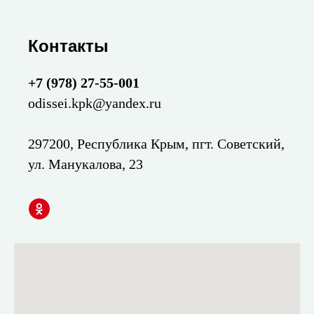
Контакты
+7 (978) 27-55-001
odissei.kpk@yandex.ru
297200, Республика Крым, пгт. Советский,
ул. Манукалова, 23