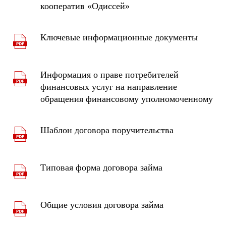
кооператив «Одиссей»
Ключевые информационные документы
Информация о праве потребителей
финансовых услуг на направление
обращения финансовому уполномоченному
Шаблон договора поручительства
Типовая форма договора займа
Общие условия договора займа