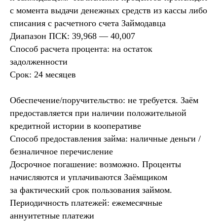
с момента выдачи денежных средств из кассы либо
списания с расчетного счета Займодавца
Диапазон ПСК: 39,968 — 40,007
Способ расчета процента: на остаток
задолженности
Срок: 24 месяцев
Обеспечение/поручительство: не требуется. Заём
предоставляется при наличии положительной
кредитной истории в кооперативе
Способ предоставления займа: наличные деньги /
безналичное перечисление
Досрочное погашение: возможно. Проценты
начисляются и уплачиваются Заёмщиком
за фактический срок пользования займом.
Периодичность платежей: ежемесячные
аннуитетные платежи