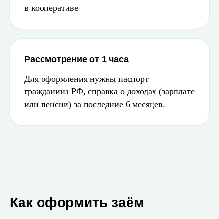
в кооперативе
Рассмотрение от 1 часа
Для оформления нужны паспорт
гражданина РФ, справка о доходах (зарплате
или пенсии) за последние 6 месяцев.
Как оформить заём