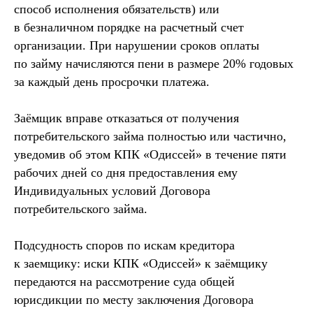
способ исполнения обязательств) или
в безналичном порядке на расчетный счет
организации. При нарушении сроков оплаты
по займу начисляются пени в размере 20% годовых
за каждый день просрочки платежа.
Заёмщик вправе отказаться от получения
потребительского займа полностью или частично,
уведомив об этом КПК «Одиссей» в течение пяти
рабочих дней со дня предоставления ему
Индивидуальных условий Договора
потребительского займа.
Подсудность споров по искам кредитора
к заемщику: иски КПК «Одиссей» к заёмщику
передаются на рассмотрение суда общей
юрисдикции по месту заключения Договора