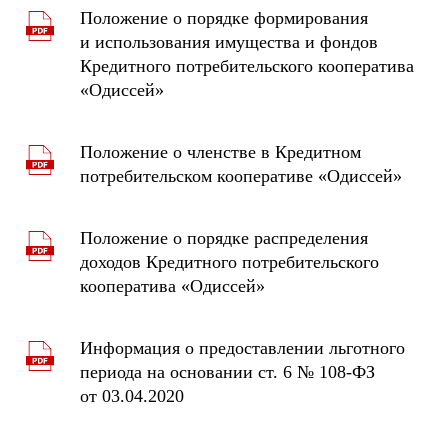
Положение о порядке формирования
и использования имущества и фондов
Кредитного потребительского кооператива
«Одиссей»
Положение о членстве в Кредитном
потребительском кооперативе «Одиссей»
Положение о порядке распределения
доходов Кредитного потребительского
кооператива «Одиссей»
Информация о предоставлении льготного
периода на основании ст. 6 № 108-ФЗ
от 03.04.2020