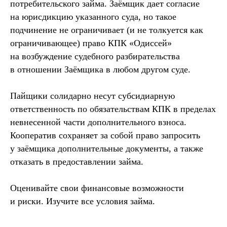
потребительского займа. Заёмщик дает согласие
на юрисдикцию указанного суда, но такое
подчинение не ограничивает (и не толкуется как
ограничивающее) право КПК «Одиссей»
на возбуждение судебного разбирательства
в отношении Заёмщика в любом другом суде.
Пайщики солидарно несут субсидиарную
ответственность по обязательствам КПК в пределах
невнесенной части дополнительного взноса.
Кооператив сохраняет за собой право запросить
у заёмщика дополнительные документы, а также
отказать в предоставлении займа.
Оценивайте свои финансовые возможности
и риски. Изучите все условия займа.