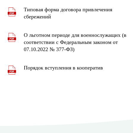
Типовая форма договора привлечения
сбережений
О льготном периоде для военнослужащих (в
соответствии с Федеральным законом от
07.10.2022 № 377-ФЗ)
Порядок вступления в кооператив