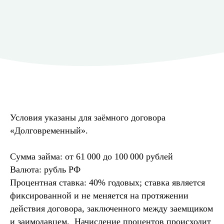
Условия указаны для заёмного договора
«Долговременный».
Сумма займа: от 61 000 до 100 000 рублей
Валюта: рубль РФ
Процентная ставка: 40% годовых; ставка является
фиксированной и не меняется на протяжении
действия договора, заключенного между заемщиком
и заимодавцем. Начисление процентов происходит