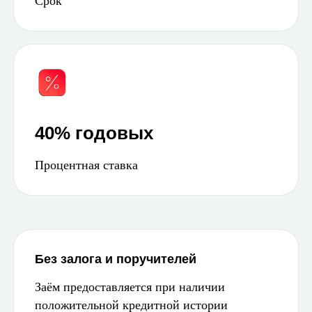
Срок
40% годовых
Процентная ставка
Без залога и поручителей
Заём предоставляется при наличии
положительной кредитной истории