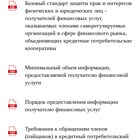
Базовый стандарт защиты прав и интересов
физических и юридических лиц -
получателей финансовых услуг,
оказываемых членами саморегулируемых
организаций в сфере финансового рынка,
объединяющих кредитные потребительские
кооперативы
Минимальный объем информации,
предоставляемой получателю финансовой
услуги
Порядок предоставления информации
получателю финансовых услуг
Требования к обращениям членов
(пайщиков) в кредитный потребительский