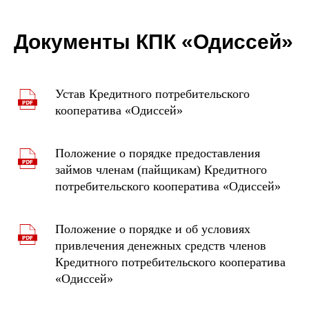
Документы КПК «Одиссей»
Устав Кредитного потребительского
кооператива «Одиссей»
Положение о порядке предоставления
займов членам (пайщикам) Кредитного
потребительского кооператива «Одиссей»
Положение о порядке и об условиях
привлечения денежных средств членов
Кредитного потребительского кооператива
«Одиссей»