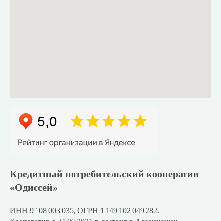
Кредитный потребительский кооператив
«Одиссей»
ИНН 9 108 003 035, ОГРН 1 149 102 049 282.