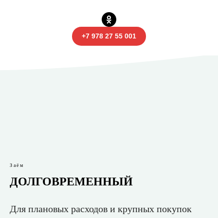
+7 978 27 55 001
Заём
ДОЛГОВРЕМЕННЫЙ
Для плановых расходов и крупных покупок