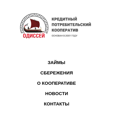
ЗАЙМЫ
СБЕРЕЖЕНИЯ
О КООПЕРАТИВЕ
НОВОСТИ
КОНТАКТЫ